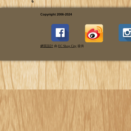
6
Copyright 2006-2024
網頁設計
由
EC Shop City
提供