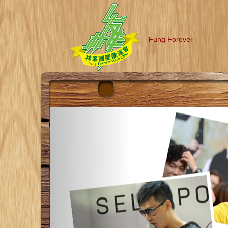
Fung Forever