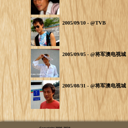
2005/09/10 - @TVB
2005/09/05 - @将军澳电视城
2005/08/31 - @将军澳电视城
Copyright 2006-2024