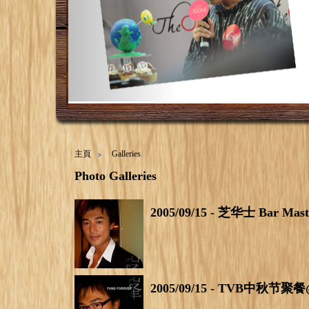
主頁
Galleries
Photo Galleries
2005/09/15 - 芝华士 Bar Ma
2005/09/15 - TVB中秋节