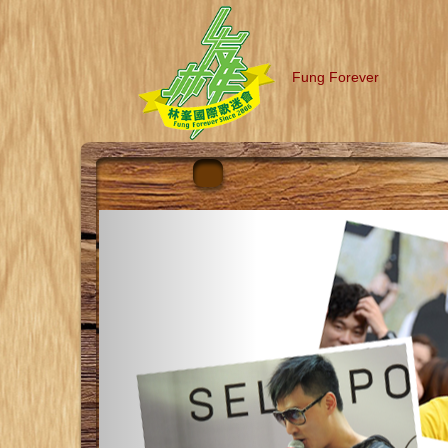
Fung Forever