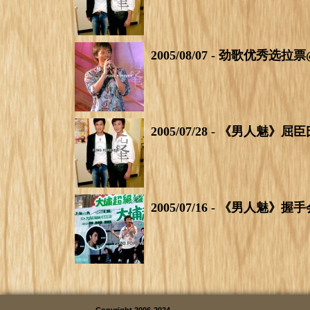
2005/08/07 - 劲歌优秀
2005/07/28 - 《男人
2005/07/16 - 《男人魅
Copyright 2006-2024