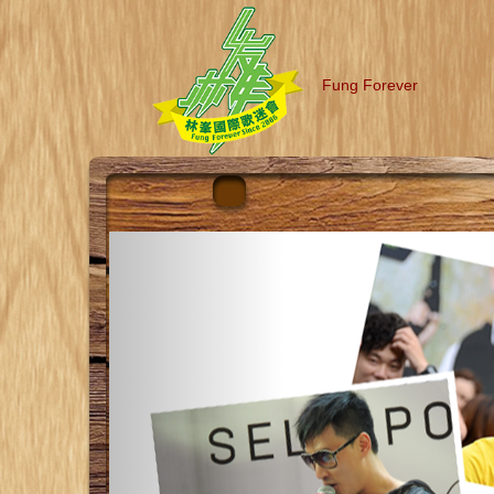
Fung Forever